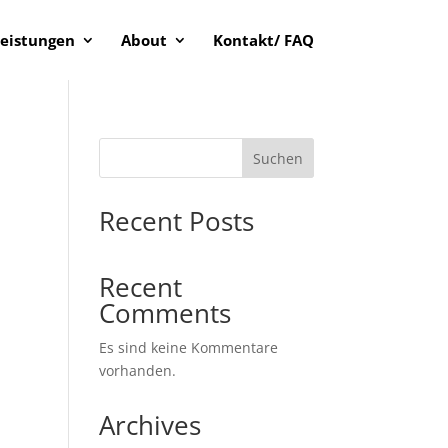
eistungen
About
Kontakt/ FAQ
Suchen
Recent Posts
Recent
Comments
Es sind keine Kommentare
vorhanden.
Archives