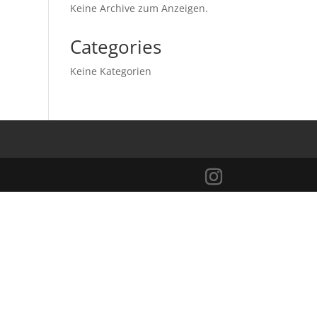
Keine Archive zum Anzeigen.
Categories
Keine Kategorien