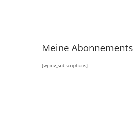
Meine Abonnements
[wpinv_subscriptions]