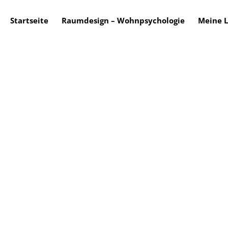
Startseite
Raumdesign – Wohnpsychologie
Meine L