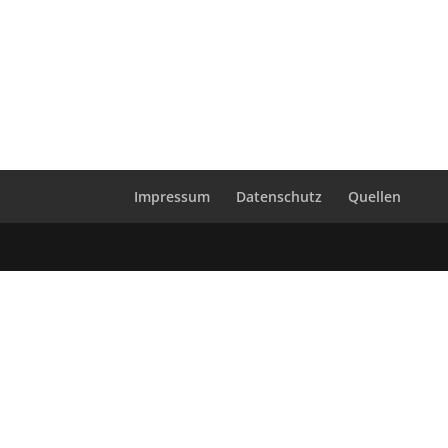
Impressum
Datenschutz
Quellen