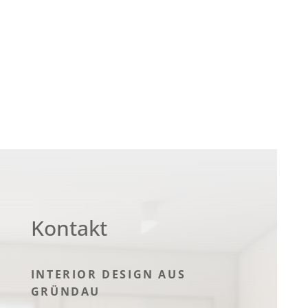
Kontakt
INTERIOR DESIGN AUS
GRÜNDAU