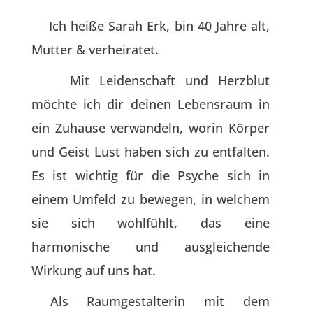
Ich heiße Sarah Erk, bin 40 Jahre alt,
Mutter & verheiratet.
Mit Leidenschaft und Herzblut
möchte ich dir deinen Lebensraum in
ein Zuhause verwandeln, worin Körper
und Geist Lust haben sich zu entfalten.
Es ist wichtig für die Psyche sich in
einem Umfeld zu bewegen, in welchem
sie sich wohlfühlt, das eine
harmonische und ausgleichende
Wirkung auf uns hat.
Als Raumgestalterin mit dem