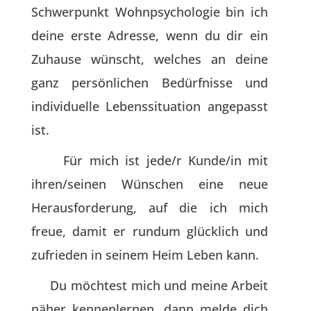
Schwerpunkt Wohnpsychologie bin ich
deine erste Adresse, wenn du dir ein
Zuhause wünscht, welches an deine
ganz persönlichen Bedürfnisse und
individuelle Lebenssituation angepasst
ist.
Für mich ist jede/r Kunde/in mit
ihren/seinen Wünschen eine neue
Herausforderung, auf die ich mich
freue, damit er rundum glücklich und
zufrieden in seinem Heim Leben kann.
Du möchtest mich und meine Arbeit
näher kennenlernen, dann melde dich