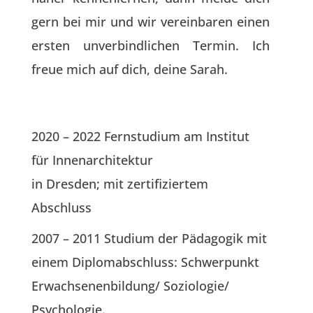
gern bei mir und wir vereinbaren einen
ersten unverbindlichen Termin. Ich
freue mich auf dich,
deine Sarah.
2020 – 2022 Fernstudium am Institut
für Innenarchitektur
in Dresden; mit zertifiziertem
Abschluss
2007 – 2011 Studium der Pädagogik mit
einem Diplomabschluss: Schwerpunkt
Erwachsenenbildung/ Soziologie/
Psychologie.