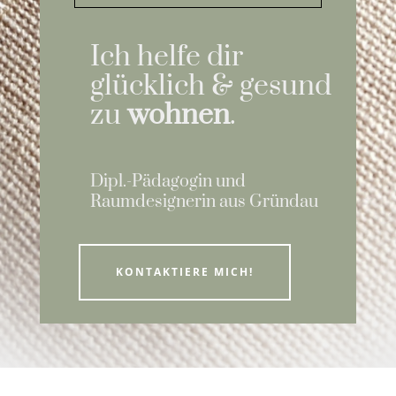
Ich helfe dir
glücklich & gesund
zu
wohnen
.
Dipl.-Pädagogin und
Raumdesignerin aus Gründau
KONTAKTIERE MICH!