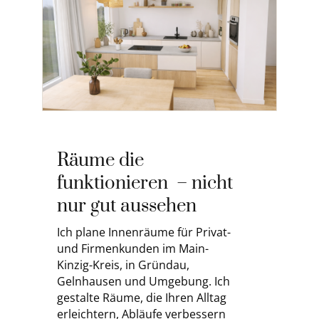
Räume die
funktionieren – nicht
nur gut aussehen
Ich plane Innenräume für Privat-
und Firmenkunden im Main-
Kinzig-Kreis, in Gründau,
Gelnhausen und Umgebung.
Ich
gestalte Räume, die Ihren Alltag
erleichtern, Abläufe verbessern