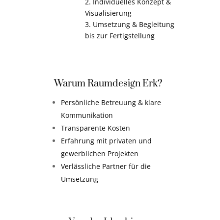
2. Individuelles Konzept &
Visualisierung
3. Umsetzung & Begleitung
bis zur Fertigstellung
Warum Raumdesign Erk?
Persönliche Betreuung & klare
Kommunikation
Transparente Kosten
Erfahrung mit privaten und
gewerblichen Projekten
Verlässliche Partner für die
Umsetzung