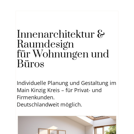
Innenarchitektur &
Raumdesign
für Wohnungen und
Büros
Individuelle Planung und Gestaltung im
Main Kinzig Kreis –
für Privat- und
Firmenkunden.
Deutschlandweit möglich.