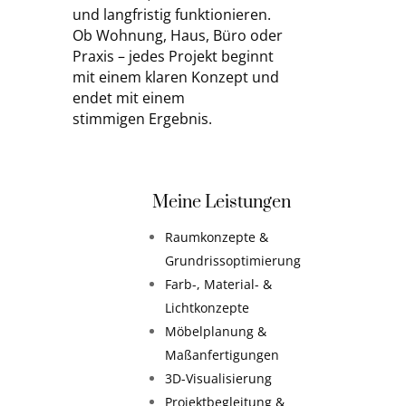
und langfristig funktionieren.
Ob Wohnung, Haus, Büro oder
Praxis – jedes Projekt beginnt
mit einem klaren Konzept und
endet mit einem
stimmigen Ergebnis.
Meine Leistungen
Raumkonzepte &
Grundrissoptimierung
Farb-, Material- &
Lichtkonzepte
Möbelplanung &
Maßanfertigungen
3D-Visualisierung
Projektbegleitung &