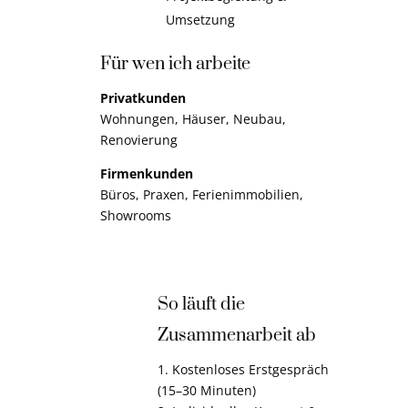
Umsetzung
Für wen ich arbeite
Privatkunden
Wohnungen, Häuser, Neubau,
Renovierung
Firmenkunden
Büros, Praxen, Ferienimmobilien,
Showrooms
So läuft die
Zusammenarbeit ab
1. Kostenloses Erstgespräch
(15–30 Minuten)